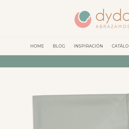
HOME
BLOG
INSPIRACIÓN
CATÁL