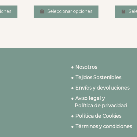
iones
Seleccionar opciones
Sel
● Nosotros
● Tejidos Sostenibles
● Envíos y devoluciones
● Aviso legal y
Política de privacidad
● Política de Cookies
● Términos y condiciones