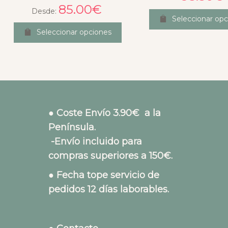
85.00
€
Desde:
Seleccionar opc
Seleccionar opciones
● Coste Envío 3.90€ a la
Península.
-Envío incluido para
compras superiores a 150€.
● Fecha tope servicio de
pedidos 12 días laborables.