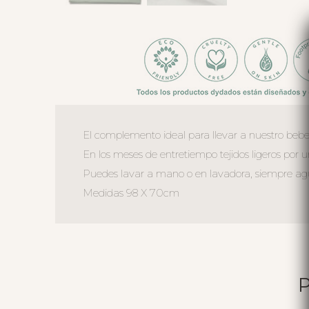
El complemento ideal para llevar a nuestro bebe
En los meses de entretiempo tejidos ligeros por
Puedes lavar a mano o en lavadora, siempre agua 
Medidas 98 X 70cm