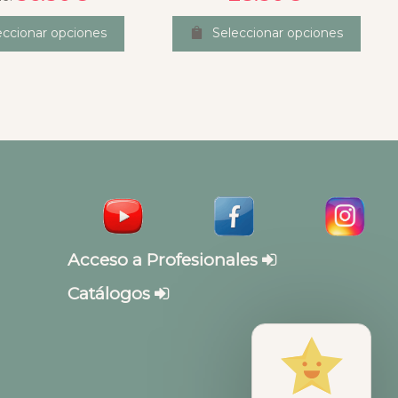
eccionar opciones
Seleccionar opciones
Acceso a Profesionales
Catálogos