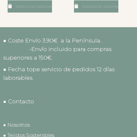
Seleccionar opciones
Seleccionar opciones
● Coste Envío 3.90€ a la Península.
-Envío incluido para compras
superiores a 150€.
● Fecha tope servicio de pedidos 12 días
laborables.
● Contacto
● Nosotros
● Tejidos Sostenibles