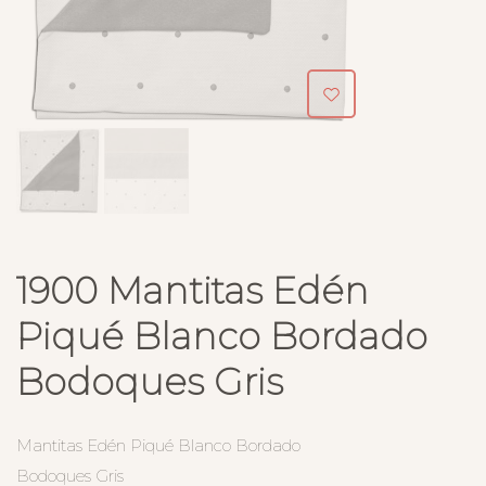
1900 Mantitas Edén
Piqué Blanco Bordado
Bodoques Gris
Mantitas Edén Piqué Blanco Bordado
Bodoques Gris