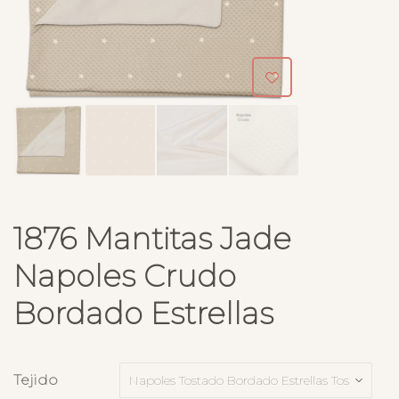
1876 Mantitas Jade
Napoles Crudo
Bordado Estrellas
Tejido