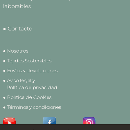
laborables.
● Contacto
● Nosotros
● Tejidos Sostenibles
● Envíos y devoluciones
● Aviso legal y
Política de privacidad
● Política de Cookies
● Términos y condiciones