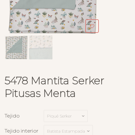
5478 Mantita Serker
Pitusas Menta
Tejido
Tejido interior