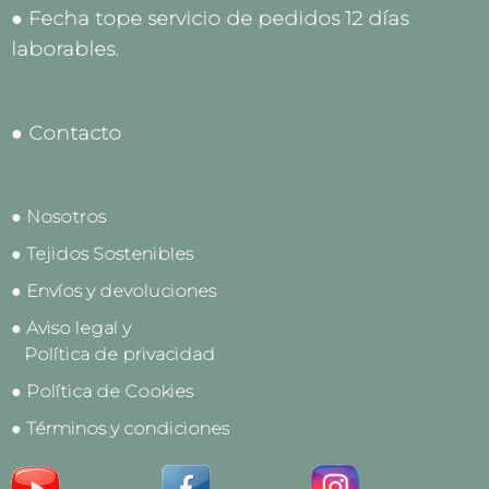
● Fecha tope servicio de pedidos 12 días
laborables.
● Contacto
● Nosotros
● Tejidos Sostenibles
● Envíos y devoluciones
● Aviso legal y
Política de privacidad
● Política de Cookies
● Términos y condiciones