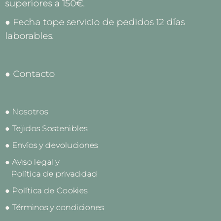
superiores a 150€.
● Fecha tope servicio de pedidos 12 días
laborables.
● Contacto
● Nosotros
● Tejidos Sostenibles
● Envíos y devoluciones
● Aviso legal y
Política de privacidad
● Política de Cookies
● Términos y condiciones