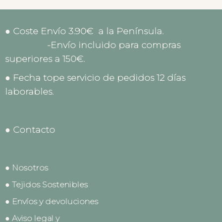
● Coste Envío 3.90€ a la Península.
-Envío incluido para compras
superiores a 150€.
● Fecha tope servicio de pedidos 12 días
laborables.
● Contacto
● Nosotros
● Tejidos Sostenibles
● Envíos y devoluciones
● Aviso legal y