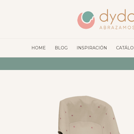
HOME
BLOG
INSPIRACIÓN
CATÁL