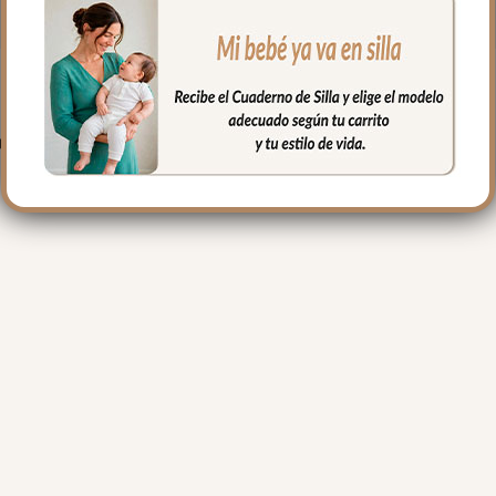
PRODUCTOS RELACIONADO