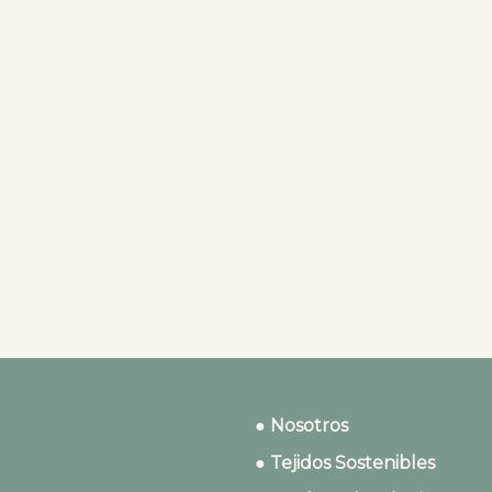
● Nosotros
● Tejidos Sostenibles