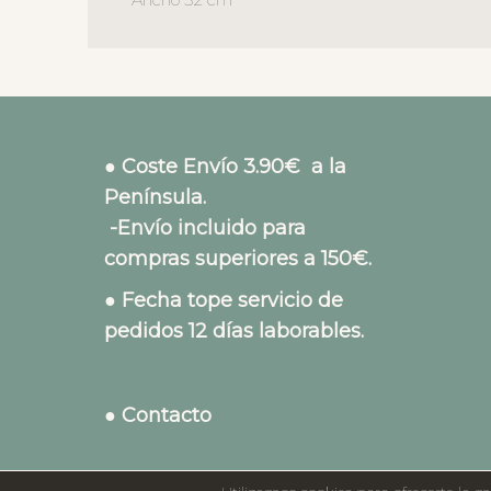
● Coste Envío 3.90€ a la
Península.
-Envío incluido para
compras superiores a 150€.
● Fecha tope servicio de
pedidos 12 días laborables.
● Contacto