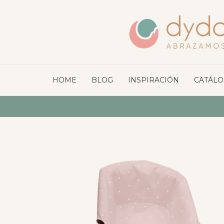
HOME
BLOG
INSPIRACIÓN
CATÁL