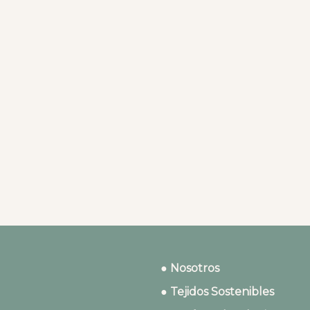
● Nosotros
● Tejidos Sostenibles