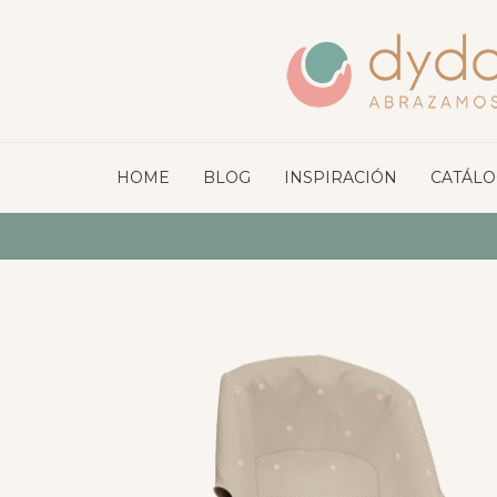
HOME
BLOG
INSPIRACIÓN
CATÁL