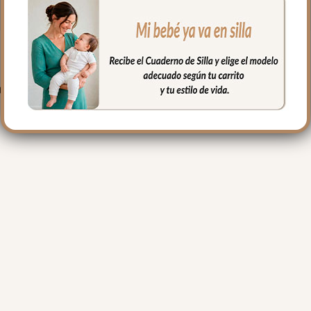
PRODUCTOS RELACIONADO