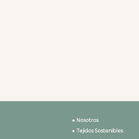
● Nosotros
● Tejidos Sostenibles