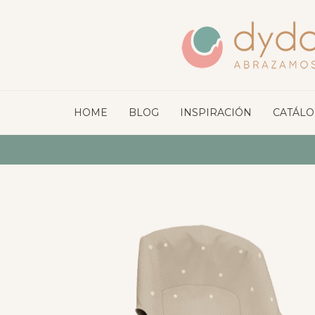
HOME
BLOG
INSPIRACIÓN
CATÁL