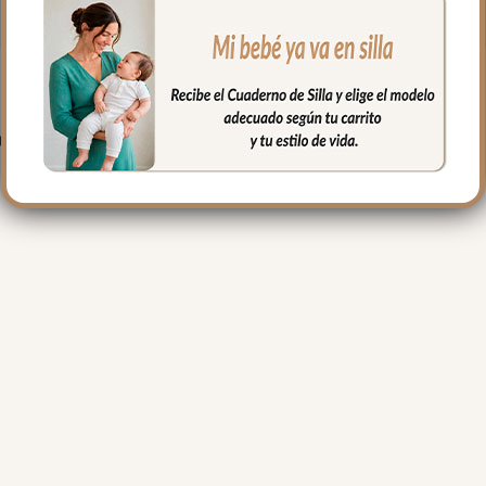
PRODUCTOS RELACIONADO