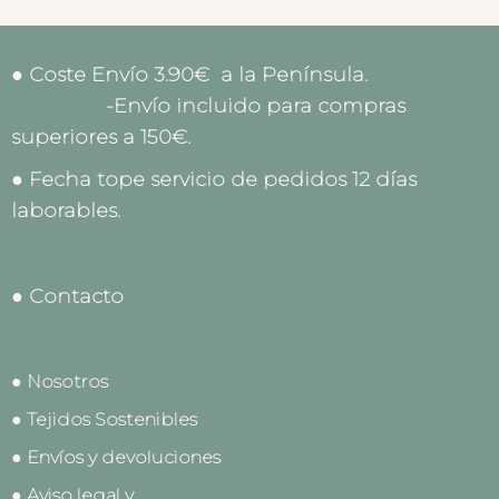
● Coste Envío 3.90€ a la Península.
-Envío incluido para compras
superiores a 150€.
● Fecha tope servicio de pedidos 12 días
laborables.
● Contacto
● Nosotros
● Tejidos Sostenibles
● Envíos y devoluciones
● Aviso legal y