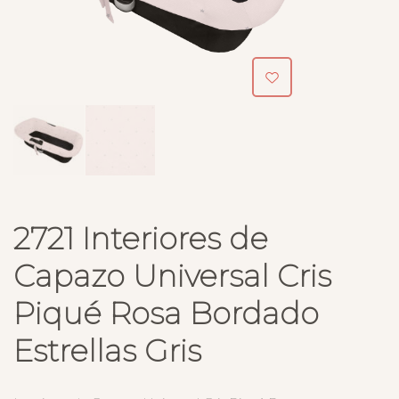
2721 Interiores de
Capazo Universal Cris
Piqué Rosa Bordado
Estrellas Gris