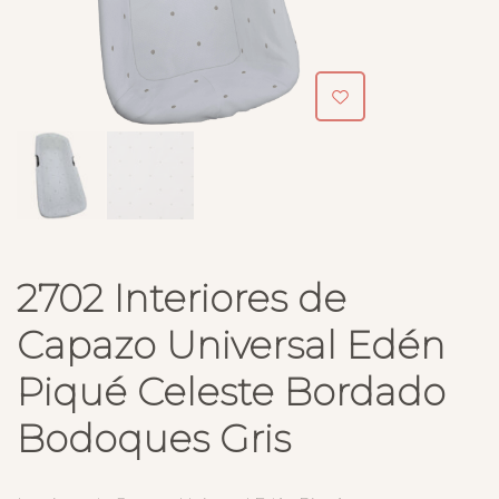
2702 Interiores de
Capazo Universal Edén
Piqué Celeste Bordado
Bodoques Gris