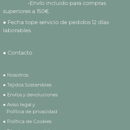
-Envío incluido para compras
superiores a 150€.
● Fecha tope servicio de pedidos 12 días
laborables.
● Contacto
● Nosotros
● Tejidos Sostenibles
● Envíos y devoluciones
● Aviso legal y
Política de privacidad
● Política de Cookies