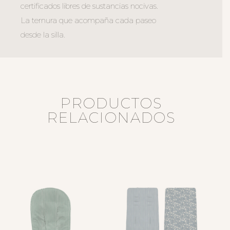
certificados libres de sustancias nocivas.
La ternura que acompaña cada paseo
desde la silla.
PRODUCTOS
RELACIONADOS