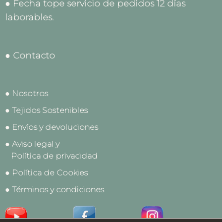
● Fecha tope servicio de pedidos 12 días
laborables.
● Contacto
● Nosotros
● Tejidos Sostenibles
● Envíos y devoluciones
● Aviso legal y
Política de privacidad
● Política de Cookies
● Términos y condiciones