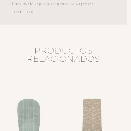
La suavidad que acompaña cada paseo
desde la silla.
PRODUCTOS
RELACIONADOS