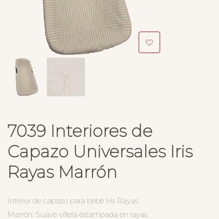
7039 Interiores de
Capazo Universales Iris
Rayas Marrón
Interior de capazo para bebé Iris Rayas
Marrón. Suave villela estampada en rayas