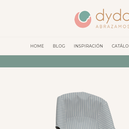
HOME
BLOG
INSPIRACIÓN
CATÁL