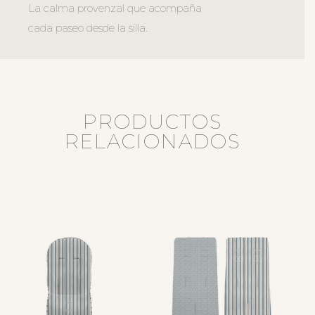
La calma provenzal que acompaña
cada paseo desde la silla.
PRODUCTOS
RELACIONADOS