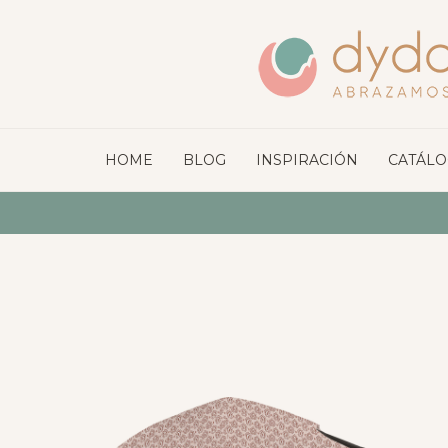
HOME
BLOG
INSPIRACIÓN
CATÁL