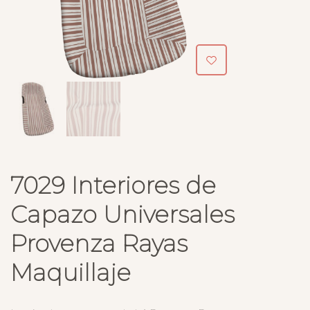
7029 Interiores de
Capazo Universales
Provenza Rayas
Maquillaje