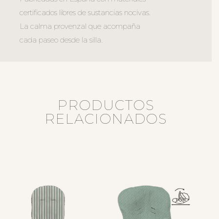
certificados libres de sustancias nocivas.
La calma provenzal que acompaña
cada paseo desde la silla.
PRODUCTOS
RELACIONADOS