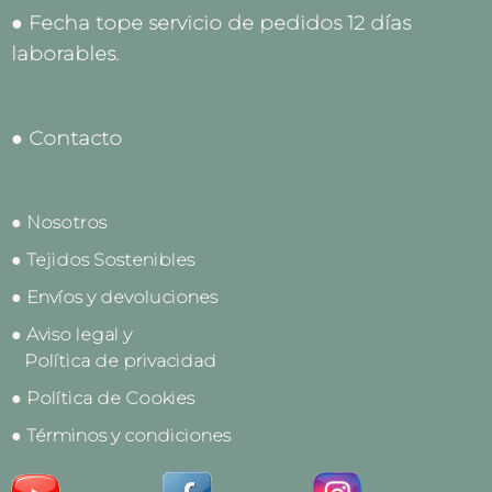
● Fecha tope servicio de pedidos 12 días
laborables.
● Contacto
● Nosotros
● Tejidos Sostenibles
● Envíos y devoluciones
● Aviso legal y
Política de privacidad
● Política de Cookies
● Términos y condiciones