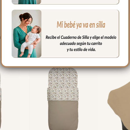
PRODUCTOS RELACIONADO