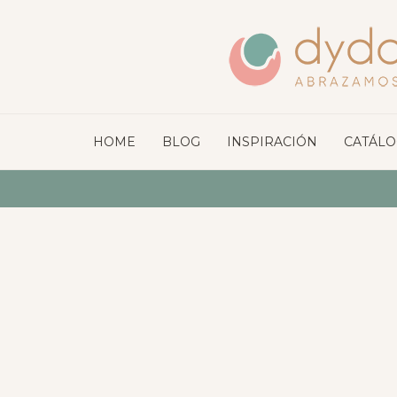
HOME
BLOG
INSPIRACIÓN
CATÁL