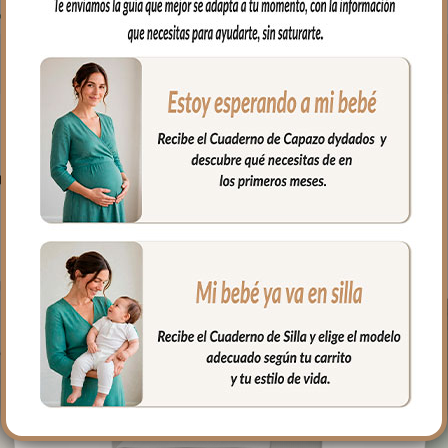
PRODUCTOS RELACIONADO