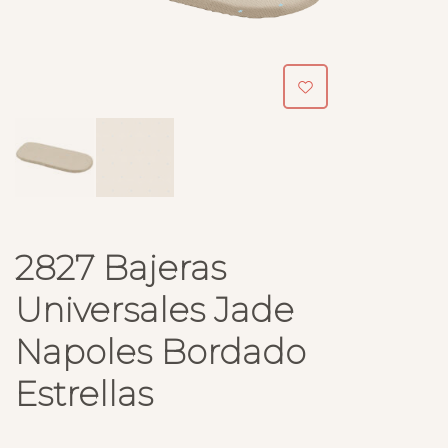
2827 Bajeras
Universales Jade
Napoles Bordado
Estrellas