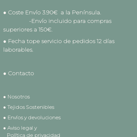
● Coste Envío 3.90€ a la Península.
-Envío incluido para compras
superiores a 150€.
● Fecha tope servicio de pedidos 12 días
laborables.
● Contacto
● Nosotros
● Tejidos Sostenibles
● Envíos y devoluciones
● Aviso legal y
Política de privacidad