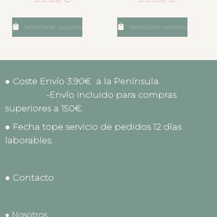
Seleccionar opciones
Seleccionar opciones
● Coste Envío 3.90€ a la Península.
-Envío incluido para compras
superiores a 150€.
● Fecha tope servicio de pedidos 12 días
laborables.
● Contacto
● Nosotros