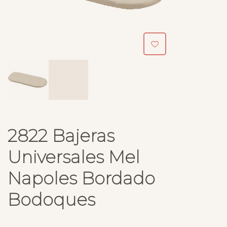
2822 Bajeras
Universales Mel
Napoles Bordado
Bodoques