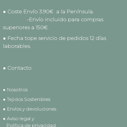
● Coste Envío 3.90€ a la Península.
-Envío incluido para compras
superiores a 150€.
● Fecha tope servicio de pedidos 12 días
laborables.
● Contacto
● Nosotros
● Tejidos Sostenibles
● Envíos y devoluciones
● Aviso legal y
Política de privacidad