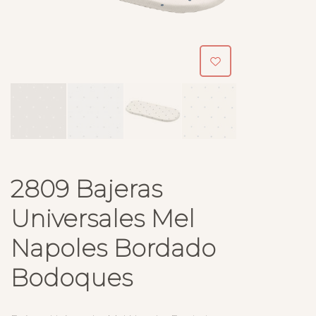
2809 Bajeras
Universales Mel
Napoles Bordado
Bodoques