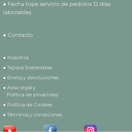
● Fecha tope servicio de pedidos 12 días
laborables.
● Contacto
● Nosotros
● Tejidos Sostenibles
● Envíos y devoluciones
● Aviso legal y
Política de privacidad
● Política de Cookies
● Términos y condiciones