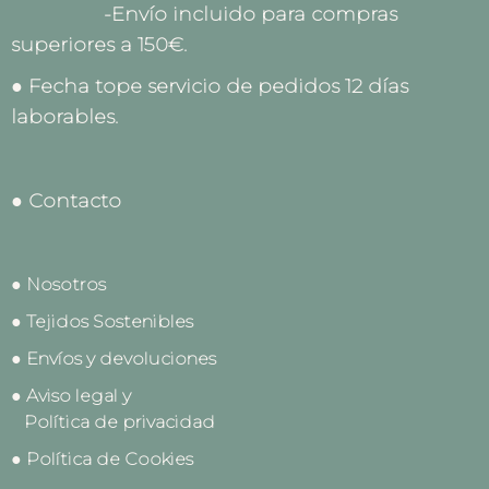
-Envío incluido para compras
superiores a 150€.
● Fecha tope servicio de pedidos 12 días
laborables.
● Contacto
● Nosotros
● Tejidos Sostenibles
● Envíos y devoluciones
● Aviso legal y
Política de privacidad
● Política de Cookies