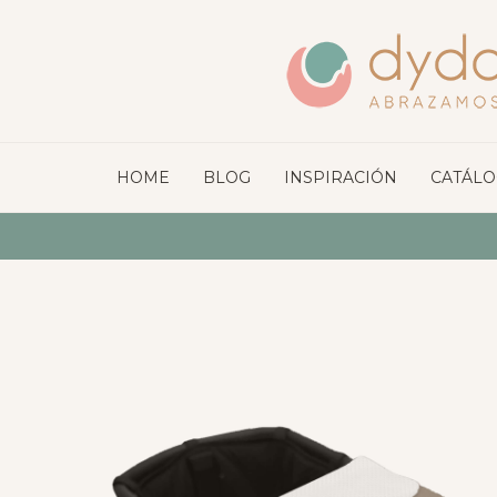
HOME
BLOG
INSPIRACIÓN
CATÁL