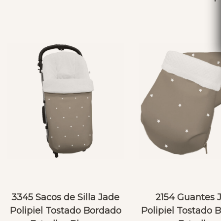
3345 Sacos de Silla Jade
2154 Guantes 
Polipiel Tostado Bordado
Polipiel Tostado 