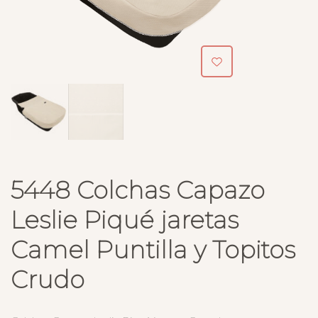
5448 Colchas Capazo
Leslie Piqué jaretas
Camel Puntilla y Topitos
Crudo