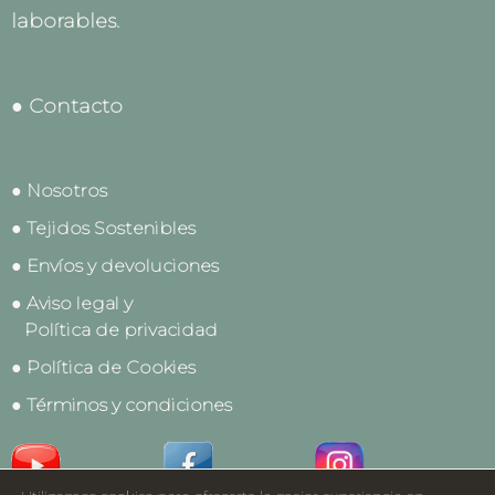
laborables.
● Contacto
● Nosotros
● Tejidos Sostenibles
● Envíos y devoluciones
● Aviso legal y
Política de privacidad
● Política de Cookies
● Términos y condiciones