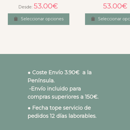
53.00
€
53.00
€
Desde:
Seleccionar opciones
Seleccionar opc
● Coste Envío 3.90€ a la
Península.
-Envío incluido para
compras superiores a 150€.
● Fecha tope servicio de
pedidos 12 días laborables.