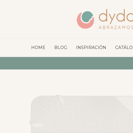
HOME
BLOG
INSPIRACIÓN
CATÁL