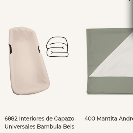
6882 Interiores de Capazo
400 Mantita Andr
Universales Bambula Beis