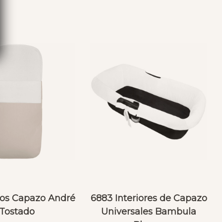
os Capazo André
6883 Interiores de Capazo
Tostado
Universales Bambula