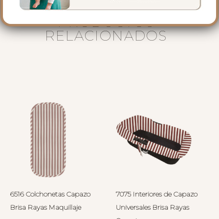
PRODUCTOS
RELACIONADOS
6516 Colchonetas Capazo
7075 Interiores de Capazo
Brisa Rayas Maquillaje
Universales Brisa Rayas