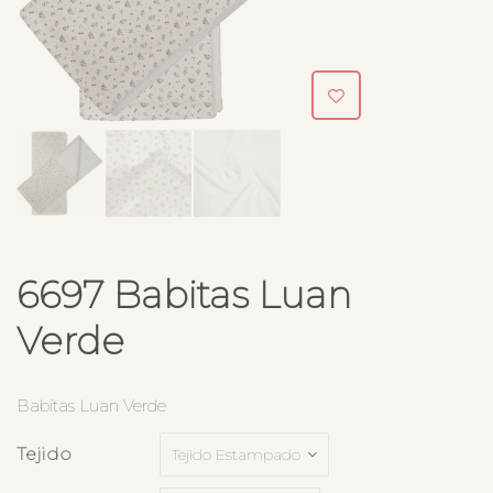
6697 Babitas Luan
Verde
Babitas Luan Verde
Tejido