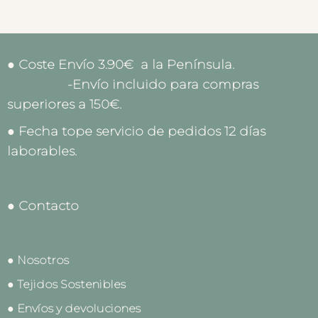
● Coste Envío 3.90€ a la Península.
-Envío incluido para compras
superiores a 150€.
● Fecha tope servicio de pedidos 12 días
laborables.
● Contacto
● Nosotros
● Tejidos Sostenibles
● Envíos y devoluciones