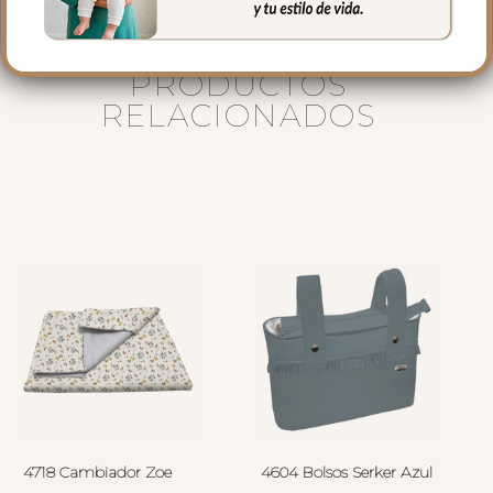
PRODUCTOS
RELACIONADOS
4718 Cambiador Zoe
4604 Bolsos Serker Azul