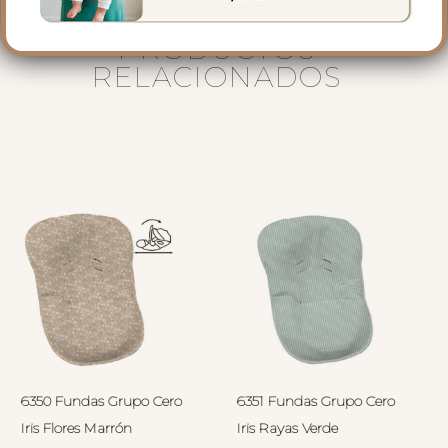
PRODUCTOS
RELACIONADOS
6350 Fundas Grupo Cero
6351 Fundas Grupo Cero
Iris Flores Marrón
Iris Rayas Verde