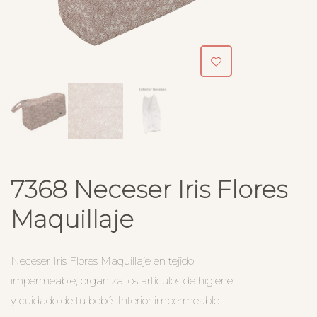
7368 Neceser Iris Flores
Maquillaje
Neceser Iris Flores Maquillaje en tejido
impermeable; organiza los artículos de higiene
y cuidado de tu bebé. Interior impermeable.