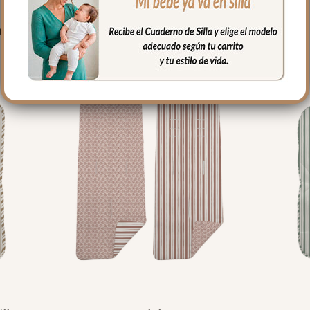
PRODUCTOS RELACIONADO