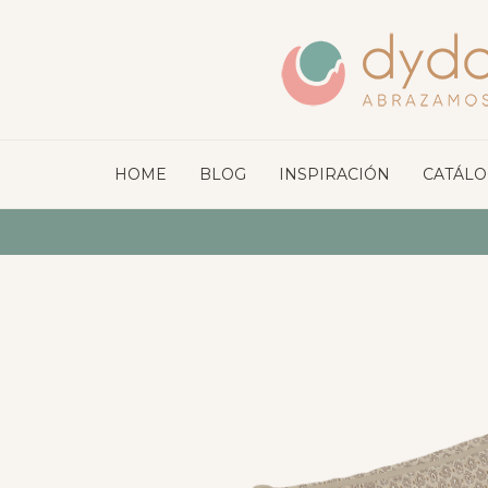
HOME
BLOG
INSPIRACIÓN
CATÁL