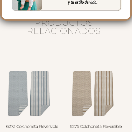
PRODUCTOS
RELACIONADOS
6273 Colchoneta Reversible
6275 Colchoneta Reversible