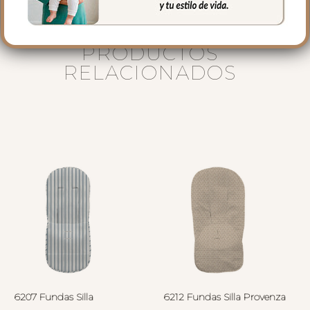
PRODUCTOS
RELACIONADOS
6207 Fundas Silla
6212 Fundas Silla Provenza