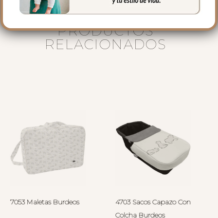
PRODUCTOS
RELACIONADOS
7053 Maletas Burdeos
4703 Sacos Capazo Con
Colcha Burdeos