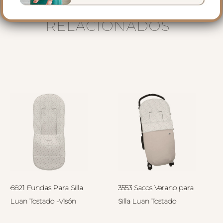
PRODUCTOS
RELACIONADOS
6821 Fundas Para Silla
3553 Sacos Verano para
Luan Tostado -Visón
Silla Luan Tostado