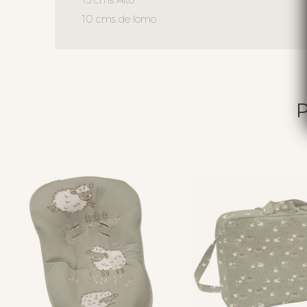
10 cms de lomo