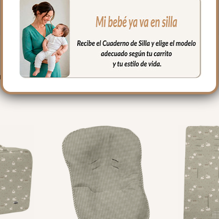
PRODUCTOS RELACIONADO