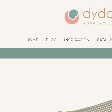
HOME
BLOG
INSPIRACIÓN
CATÁL