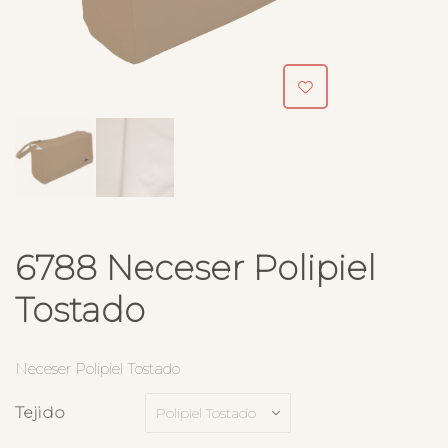
6788 Neceser Polipiel
Tostado
Neceser Polipiel Tostado
Tejido