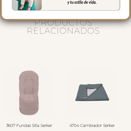
PRODUCTOS
RELACIONADOS
3607 Fundas Silla Serker
4704 Cambiador Serker