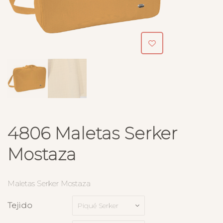
4806 Maletas Serker
Mostaza
Maletas Serker Mostaza
Tejido