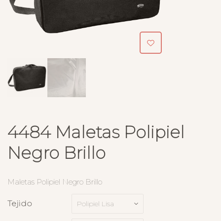
4484 Maletas Polipiel
Negro Brillo
Maletas Polipiel Negro Brillo
Tejido