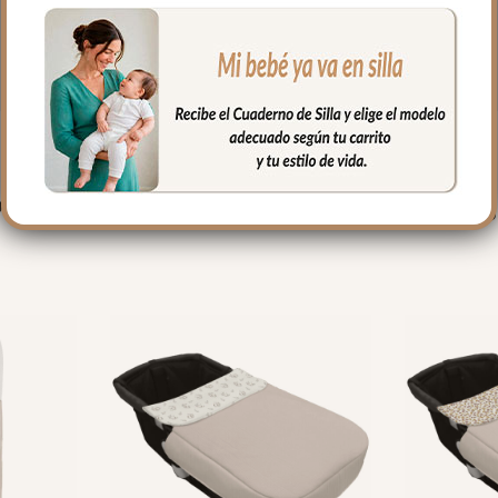
PRODUCTOS RELACIONADO