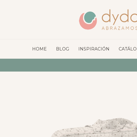
HOME
BLOG
INSPIRACIÓN
CATÁL