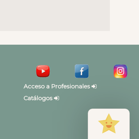
Acceso a Profesionales
Catálogos