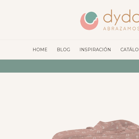
HOME
BLOG
INSPIRACIÓN
CATÁL