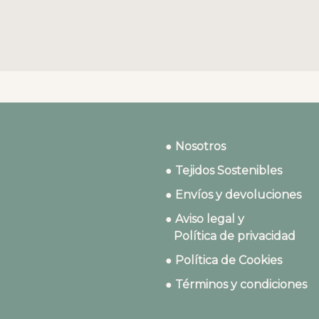
● Nosotros
● Tejidos Sostenibles
● Envíos y devoluciones
● Aviso legal y
Política de privacidad
● Política de Cookies
● Términos y condiciones