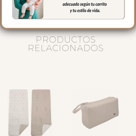
PRODUCTOS
RELACIONADOS