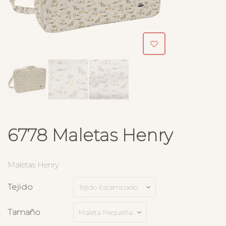
6778 Maletas Henry
Maletas Henry
Tejido
Tamaño