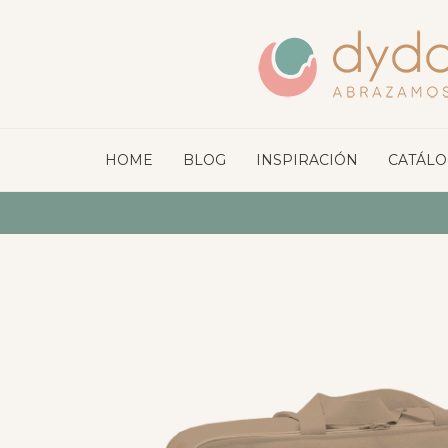
HOME
BLOG
INSPIRACIÓN
CATÁL