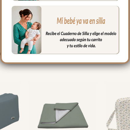
PRODUCTOS RELACIONADO