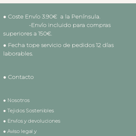
● Coste Envío 3.90€ a la Península.
-Envío incluido para compras
superiores a 150€.
● Fecha tope servicio de pedidos 12 días
laborables.
● Contacto
● Nosotros
● Tejidos Sostenibles
● Envíos y devoluciones
● Aviso legal y