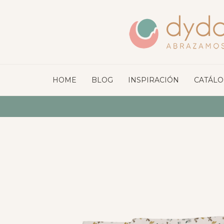
HOME
BLOG
INSPIRACIÓN
CATÁL