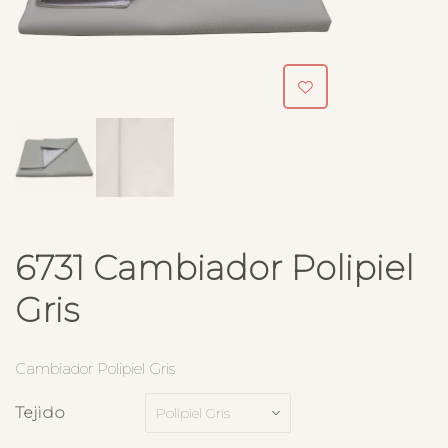
6731 Cambiador Polipiel
Gris
Cambiador Polipiel Gris
Tejido