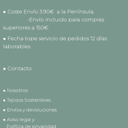
● Coste Envío 3.90€ a la Península.
-Envío incluido para compras
superiores a 150€.
● Fecha tope servicio de pedidos 12 días
laborables.
● Contacto
● Nosotros
● Tejidos Sostenibles
● Envíos y devoluciones
● Aviso legal y
Política de privacidad